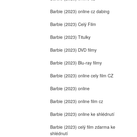
Barbie (2023) online cz dabing
Barbie (2023) Celý Film
Barbie (2023) Titulky
Barbie (2023) DVD filmy
Barbie (2023) Blu-ray filmy
Barbie (2023) online cely film CZ
Barbie (2023) online
Barbie (2023) online film cz
Barbie (2023) online ke shlédnutí
Barbie (2023) celý film zdarma ke 
shlédnutí