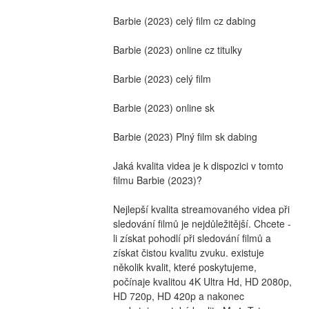
Barbie (2023) celý film cz dabing
Barbie (2023) online cz titulky
Barbie (2023) celý film
Barbie (2023) online sk
Barbie (2023) Plný film sk dabing
Jaká kvalita videa je k dispozici v tomto 
filmu Barbie (2023)?
Nejlepší kvalita streamovaného videa při 
sledování filmů je nejdůležitější. Chcete -
li získat pohodlí při sledování filmů a 
získat čistou kvalitu zvuku. existuje 
několik kvalit, které poskytujeme, 
počínaje kvalitou 4K Ultra Hd, HD 2080p, 
HD 720p, HD 420p a nakonec 