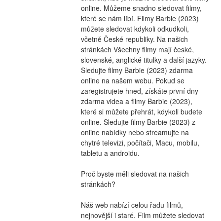
online. Můžeme snadno sledovat filmy, 
které se nám líbí. Filmy Barbie (2023) 
můžete sledovat kdykoli odkudkoli, 
včetně České republiky. Na našich 
stránkách Všechny filmy mají české, 
slovenské, anglické titulky a další jazyky. 
Sledujte filmy Barbie (2023) zdarma 
online na našem webu. Pokud se 
zaregistrujete hned, získáte první dny 
zdarma videa a filmy Barbie (2023), 
které si můžete přehrát, kdykoli budete 
online. Sledujte filmy Barbie (2023) z 
online nabídky nebo streamujte na 
chytré televizi, počítači, Macu, mobilu, 
tabletu a androidu.
Proč byste měli sledovat na našich 
stránkách?
Náš web nabízí celou řadu filmů, 
nejnovější i staré. Film můžete sledovat 